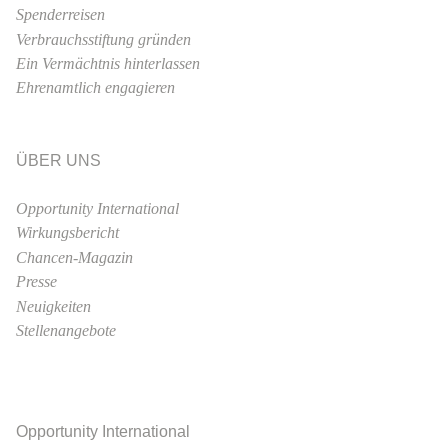
Spenderreisen
Verbrauchsstiftung gründen
Ein Vermächtnis hinterlassen
Ehrenamtlich engagieren
ÜBER UNS
Opportunity International
Wirkungsbericht
Chancen-Magazin
Presse
Neuigkeiten
Stellenangebote
Opportunity International