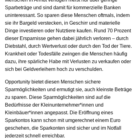
Sparbeträge und sind damit für kommerzielle Banken
uninteressant. So sparen diese Menschen oftmals, indem
sie ihr Bargeld verstecken, in Geschirr und materielle
Dinge investieren oder Nutztiere kaufen. Rund 70 Prozent
dieser Ersparnisse gehen dabei jährlich verloren – durch
Diebstahl, durch Wertverlust oder durch den Tod der Tiere.
Krankheit oder Todesfälle zwingen die Menschen häufig
dazu, ihre spärliche Habe mit Verlusten zu verkaufen oder
sich bei Geldverleihern hoch zu verschulden.
Opportunity bietet diesen Menschen sichere
Sparmöglichkeiten und ermutigt sie, auch kleinste Beträge
zu sparen. Diese Sparmöglichkeiten sind auf die
Bedürfnisse der Kleinunternehmer*innen und
Kleinbäuer*innen angepasst. Die Eröffnung eines
Sparkontos kann schon mit umgerechnet einem Euro
geschehen, die Sparkonten sind sicher und im Notfall
jederzeit schnell erreichbar.