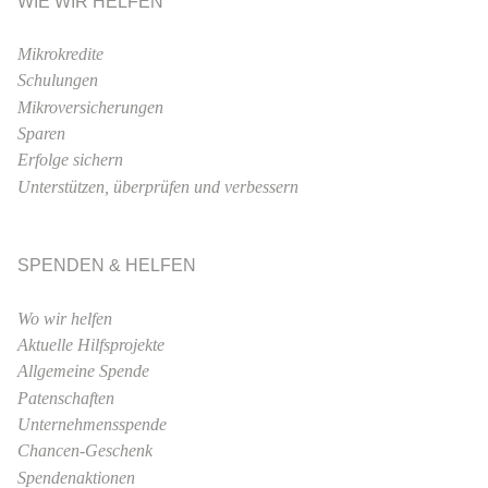
WIE WIR HELFEN
Mikrokredite
Schulungen
Mikroversicherungen
Sparen
Erfolge sichern
Unterstützen, überprüfen und verbessern
SPENDEN & HELFEN
Wo wir helfen
Aktuelle Hilfsprojekte
Allgemeine Spende
Patenschaften
Unternehmensspende
Chancen-Geschenk
Spendenaktionen