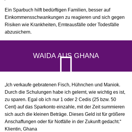
Ein Sparbuch hilft bedürftigen Familien, besser auf
Einkommensschwankungen zu reagieren und sich gegen
Risiken wie Krankheiten, Ernteausfälle oder Todesfälle
abzusichern.
WAIDA AUS GHANA
„Ich verkaufe gebratenen Fisch, Hühnchen und Maniok.
Durch die Schulungen habe ich gelernt, wie wichtig es ist,
zu sparen. Egal ob ich nur 1 oder 2 Cedis (25 bzw. 50
Cent) auf das Sparkonto einzahle, mit der Zeit summieren
sich auch die kleinen Beträge. Dieses Geld ist für größere
Anschaffungen oder für Notfälle in der Zukunft gedacht.“
Klientin, Ghana