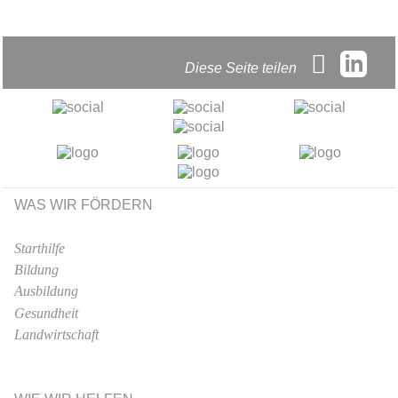
Diese Seite teilen
WAS WIR FÖRDERN
Starthilfe
Bildung
Ausbildung
Gesundheit
Landwirtschaft