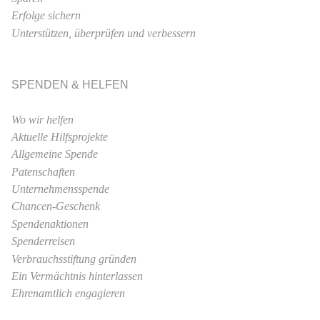
Erfolge sichern
Unterstützen, überprüfen und verbessern
SPENDEN & HELFEN
Wo wir helfen
Aktuelle Hilfsprojekte
Allgemeine Spende
Patenschaften
Unternehmensspende
Chancen-Geschenk
Spendenaktionen
Spenderreisen
Verbrauchsstiftung gründen
Ein Vermächtnis hinterlassen
Ehrenamtlich engagieren