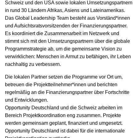
Schweiz und den USA sowie lokalen Umsetzungspartnern
in rund 30 Ländern Afrikas, Asiens und Lateinamerikas.
Das Global Leadership Team besteht aus Vorständ*innen
und Aufsichtsratsvorsitzenden der Finanzierungspartner.
Es koordiniert die Zusammenarbeit im Netzwerk und
stimmt sich mit den Umsetzungspartnern über die globale
Programmstrategie ab, um die gemeinsame Vision zu
verwirklichen: Menschen in Armut zu befähigen, ihr Leben
nachhaltig zu verbessern.
Die lokalen Partner setzen die Programme vor Ort um,
betreuen die Projektteilnehmer*innen und berichten
regelmäßig an die Finanzierungspartner über Fortschritte
und Entwicklungen.
Opportunity Deutschland und die Schweiz arbeiten im
Bereich Projektkoordination eng zusammen. Projekte
werden gemeinsam geplant, finanziert und umgesetzt.
Opportunity Deutschland ist dabei für die internationale