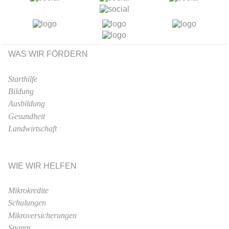
WAS WIR FÖRDERN
Starthilfe
Bildung
Ausbildung
Gesundheit
Landwirtschaft
WIE WIR HELFEN
Mikrokredite
Schulungen
Mikroversicherungen
Sparen