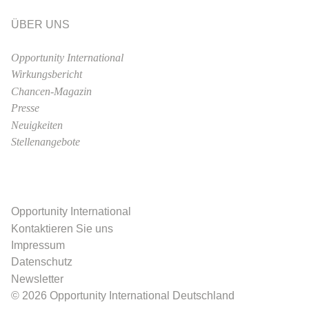
ÜBER UNS
Opportunity International
Wirkungsbericht
Chancen-Magazin
Presse
Neuigkeiten
Stellenangebote
Opportunity International
Kontaktieren Sie uns
Impressum
Datenschutz
Newsletter
© 2026 Opportunity International Deutschland