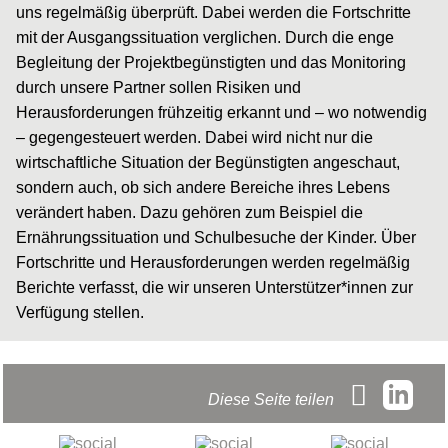
uns regelmäßig überprüft. Dabei werden die Fortschritte
mit der Ausgangssituation verglichen. Durch die enge
Begleitung der Projektbegünstigten und das Monitoring
durch unsere Partner sollen Risiken und
Herausforderungen frühzeitig erkannt und – wo notwendig
– gegengesteuert werden. Dabei wird nicht nur die
wirtschaftliche Situation der Begünstigten angeschaut,
sondern auch, ob sich andere Bereiche ihres Lebens
verändert haben. Dazu gehören zum Beispiel die
Ernährungssituation und Schulbesuche der Kinder. Über
Fortschritte und Herausforderungen werden regelmäßig
Berichte verfasst, die wir unseren Unterstützer*innen zur
Verfügung stellen.
Diese Seite teilen