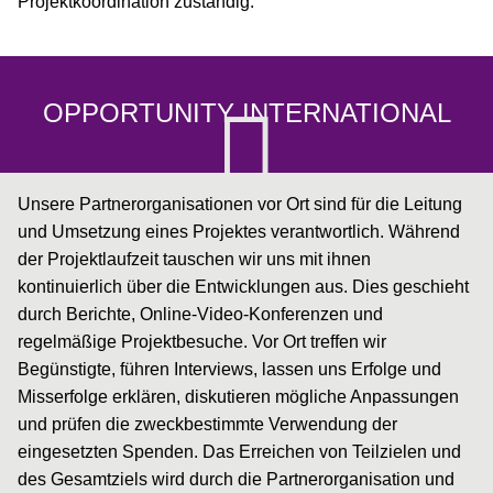
Projektkoordination zuständig.
OPPORTUNITY INTERNATIONAL
Unsere Partnerorganisationen vor Ort sind für die Leitung
und Umsetzung eines Projektes verantwortlich. Während
der Projektlaufzeit tauschen wir uns mit ihnen
kontinuierlich über die Entwicklungen aus. Dies geschieht
durch Berichte, Online-Video-Konferenzen und
regelmäßige Projektbesuche. Vor Ort treffen wir
Begünstigte, führen Interviews, lassen uns Erfolge und
Misserfolge erklären, diskutieren mögliche Anpassungen
und prüfen die zweckbestimmte Verwendung der
eingesetzten Spenden. Das Erreichen von Teilzielen und
des Gesamtziels wird durch die Partnerorganisation und