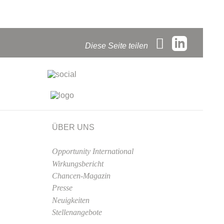
Diese Seite teilen
ÜBER UNS
Opportunity International
Wirkungsbericht
Chancen-Magazin
Presse
Neuigkeiten
Stellenangebote