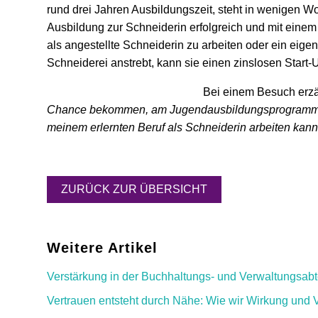
rund drei Jahren Ausbildungszeit, steht in wenigen W
Ausbildung zur Schneiderin erfolgreich und mit einem 
als angestellte Schneiderin zu arbeiten oder ein eige
Schneiderei anstrebt, kann sie einen zinslosen Start-
Bei einem Besuch erzä
Chance bekommen, am Jugendausbildungsprogramm tei
meinem erlernten Beruf als Schneiderin arbeiten kan
ZURÜCK ZUR ÜBERSICHT
Weitere Artikel
Verstärkung in der Buchhaltungs- und Verwaltungsabt
Vertrauen entsteht durch Nähe: Wie wir Wirkung und 