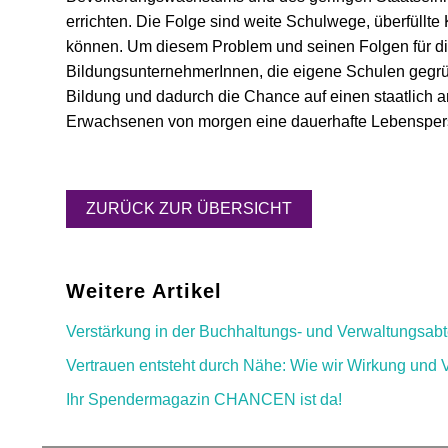
errichten. Die Folge sind weite Schulwege, überfüllte
können. Um diesem Problem und seinen Folgen für die
BildungsunternehmerInnen, die eigene Schulen gegrü
Bildung und dadurch die Chance auf einen staatlich 
Erwachsenen von morgen eine dauerhafte Lebenspersp
ZURÜCK ZUR ÜBERSICHT
Weitere Artikel
Verstärkung in der Buchhaltungs- und Verwaltungsabt
Vertrauen entsteht durch Nähe: Wie wir Wirkung und 
Ihr Spendermagazin CHANCEN ist da!