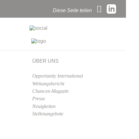
Diese Seite teilen
ÜBER UNS
Opportunity International
Wirkungsbericht
Chancen-Magazin
Presse
Neuigkeiten
Stellenangebote