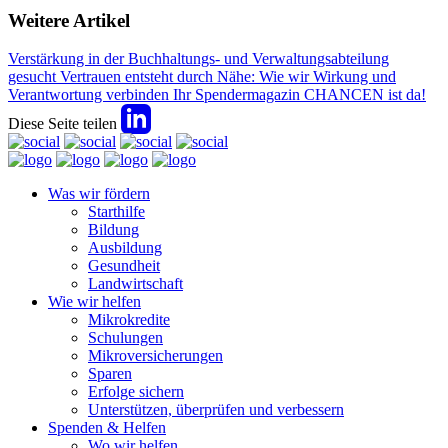
Weitere Artikel
Verstärkung in der Buchhaltungs- und Verwaltungsabteilung
gesucht
Vertrauen entsteht durch Nähe: Wie wir Wirkung und
Verantwortung verbinden
Ihr Spendermagazin CHANCEN ist da!
Diese Seite teilen
Was wir fördern
Starthilfe
Bildung
Ausbildung
Gesundheit
Landwirtschaft
Wie wir helfen
Mikrokredite
Schulungen
Mikroversicherungen
Sparen
Erfolge sichern
Unterstützen, überprüfen und verbessern
Spenden & Helfen
Wo wir helfen