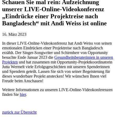
Schauen Sie mal rein: Aufzeichnung
unserer LIVE-Online-Videokonferenz
„Eindrücke einer Projektreise nach
Bangladesch“ mit Andi Weiss ist online
16. März 2023
In dieser LIVE-Online-Videokonferenz hat Andi Weiss von seinen
emotionalen Eindrücken einer Projektreise nach Bangladesch
erzählt. Der Singer-Songwriter und Schirmherr von Opportunity
besuchte Ende Januar 2023 die
Gesundheitsberaterinnen in unseren
Projekten
und hat zusammen mit Opportunity-Projektkoordinatorin
Jutta Wermelt viele Erfolgsgeschichten mit unseren Spenderinnen
und Spendern geteilt. Lassen Sie sich von seiner Begeisterung für
dieses wunderbare Projekt anstecken! Wir wünschen Ihnen viel
Freude beim Anschauen!
Weitere Informationen zu unseren LIVE-Online-Videokonferenzen
finden Sie
hier
.
zurück zur Übersicht