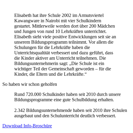
Elisabeth hat ihre Schule 2002 im Armutsviertel
Kawangware in Nairobi mit vier Schulkindern
gestartet. Mittlerweile werden dort über 200 Mädchen
und Jungen von rund 10 Lehrkräften unterrichtet.
Elisabeth sieht viele positive Entwicklungen seit sie an
unserem Bildungsprogramm teilnimmt. Vor allem die
Schulungen für die Lehrkräfte haben die
Unterrichtsqualtität verbessert und dazu geführt, dass
die Kinder aktiver am Unterricht teilnehmen. Die
Bildungsunternehmerin sagt: „Die Schule ist ein
wichtiger Teil der Gemeinschaft geworden – für die
Kinder, die Eltern und die Lehrkräfte.“
So haben wir schon geholfen
Rund 720.000 Schulkinder haben seit 2010 durch unsere
Bildungsprogramme eine gute Schulbildung erhalten.
2.342 Bildungsunternehmende haben seit 2010 ihre Schulen
ausgebaut und den Schulunterricht deutlich verbessert.
Download Info-Broschüre