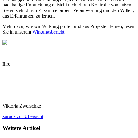
nachhaltige Entwicklung entsteht nicht durch Kontrolle von außen.
Sie entsteht durch Zusammenarbeit, Verantwortung und den Willen,
aus Erfahrungen zu lernen.
Mehr dazu, wie wir Wirkung prüfen und aus Projekten lernen, lesen
Sie in unserem
Wirkungsbericht
.
Ihre
Viktoria Zwerschke
zurück zur Übersicht
Weitere Artikel