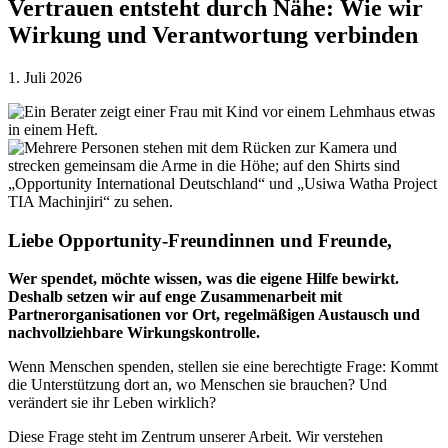
Vertrauen entsteht durch Nähe: Wie wir
Wirkung und Verantwortung verbinden
1. Juli 2026
Liebe Opportunity-Freundinnen und Freunde,
Wer spendet, möchte wissen, was die eigene Hilfe bewirkt.
Deshalb setzen wir auf enge Zusammenarbeit mit
Partnerorganisationen vor Ort, regelmäßigen Austausch und
nachvollziehbare Wirkungskontrolle.
Wenn Menschen spenden, stellen sie eine berechtigte Frage: Kommt
die Unterstützung dort an, wo Menschen sie brauchen? Und
verändert sie ihr Leben wirklich?
Diese Frage steht im Zentrum unserer Arbeit. Wir verstehen