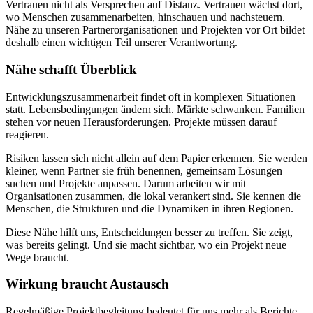
Vertrauen nicht als Versprechen auf Distanz. Vertrauen wächst dort,
wo Menschen zusammenarbeiten, hinschauen und nachsteuern.
Nähe zu unseren Partnerorganisationen und Projekten vor Ort bildet
deshalb einen wichtigen Teil unserer Verantwortung.
Nähe schafft Überblick
Entwicklungszusammenarbeit findet oft in komplexen Situationen
statt. Lebensbedingungen ändern sich. Märkte schwanken. Familien
stehen vor neuen Herausforderungen. Projekte müssen darauf
reagieren.
Risiken lassen sich nicht allein auf dem Papier erkennen. Sie werden
kleiner, wenn Partner sie früh benennen, gemeinsam Lösungen
suchen und Projekte anpassen. Darum arbeiten wir mit
Organisationen zusammen, die lokal verankert sind. Sie kennen die
Menschen, die Strukturen und die Dynamiken in ihren Regionen.
Diese Nähe hilft uns, Entscheidungen besser zu treffen. Sie zeigt,
was bereits gelingt. Und sie macht sichtbar, wo ein Projekt neue
Wege braucht.
Wirkung braucht Austausch
Regelmäßige Projektbegleitung bedeutet für uns mehr als Berichte