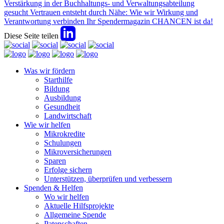
Verstärkung in der Buchhaltungs- und Verwaltungsabteilung
gesucht
Vertrauen entsteht durch Nähe: Wie wir Wirkung und
Verantwortung verbinden
Ihr Spendermagazin CHANCEN ist da!
Diese Seite teilen
Was wir fördern
Starthilfe
Bildung
Ausbildung
Gesundheit
Landwirtschaft
Wie wir helfen
Mikrokredite
Schulungen
Mikroversicherungen
Sparen
Erfolge sichern
Unterstützen, überprüfen und verbessern
Spenden & Helfen
Wo wir helfen
Aktuelle Hilfsprojekte
Allgemeine Spende
Patenschaften