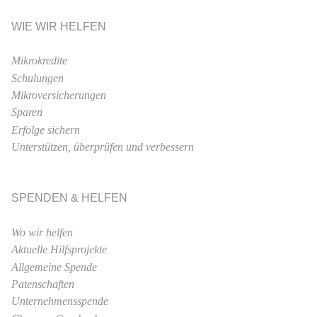
WIE WIR HELFEN
Mikrokredite
Schulungen
Mikroversicherungen
Sparen
Erfolge sichern
Unterstützen, überprüfen und verbessern
SPENDEN & HELFEN
Wo wir helfen
Aktuelle Hilfsprojekte
Allgemeine Spende
Patenschaften
Unternehmensspende