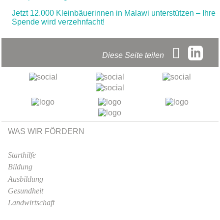
Jetzt 12.000 Kleinbäuerinnen in Malawi unterstützen – Ihre
Spende wird verzehnfacht!
Diese Seite teilen
WAS WIR FÖRDERN
Starthilfe
Bildung
Ausbildung
Gesundheit
Landwirtschaft