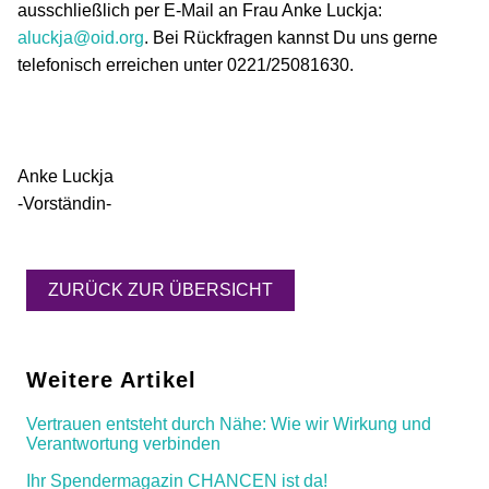
ausschließlich per E-Mail an Frau Anke Luckja:
aluckja@oid.org
. Bei Rückfragen kannst Du uns gerne
telefonisch erreichen unter 0221/25081630.
Anke Luckja
-Vorständin-
ZURÜCK ZUR ÜBERSICHT
Weitere Artikel
Vertrauen entsteht durch Nähe: Wie wir Wirkung und
Verantwortung verbinden
Ihr Spendermagazin CHANCEN ist da!