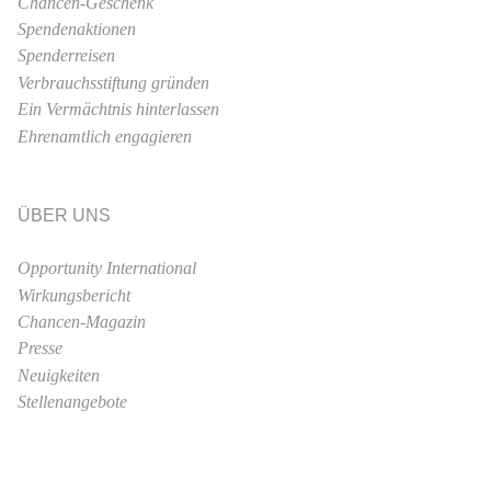
Chancen-Geschenk
Spendenaktionen
Spenderreisen
Verbrauchsstiftung gründen
Ein Vermächtnis hinterlassen
Ehrenamtlich engagieren
ÜBER UNS
Opportunity International
Wirkungsbericht
Chancen-Magazin
Presse
Neuigkeiten
Stellenangebote