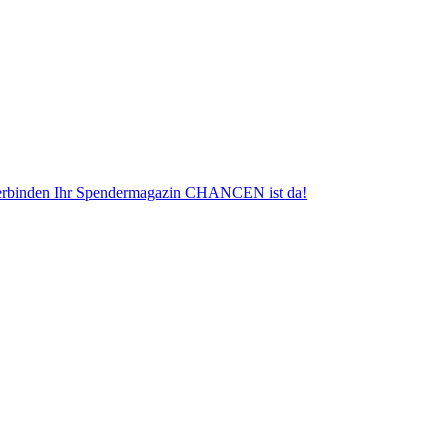
erbinden
Ihr Spendermagazin CHANCEN ist da!