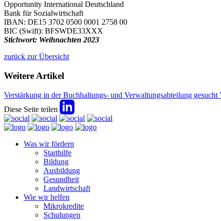
Opportunity International Deutschland
Bank für Sozialwirtschaft
IBAN: DE15 3702 0500 0001 2758 00
BIC (Swift): BFSWDE33XXX
Stichwort: Weihnachten 2023
zurück zur Übersicht
Weitere Artikel
Verstärkung in der Buchhaltungs- und Verwaltungsabteilung gesucht
Diese Seite teilen
Was wir fördern
Starthilfe
Bildung
Ausbildung
Gesundheit
Landwirtschaft
Wie wir helfen
Mikrokredite
Schulungen