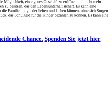
 die Möglichkeit, ein eigenes Geschäft zu eröffnen und nicht mehr
 zu besitzen, das den Lebensunterhalt sichert. Es kann eine
em die Familienmitglieder lieben und lachen können, ohne sich Sorgen
Glück, das Schulgeld für die Kinder bezahlen zu können. Es kann eine
heidende Chance.
Spenden Sie jetzt hier