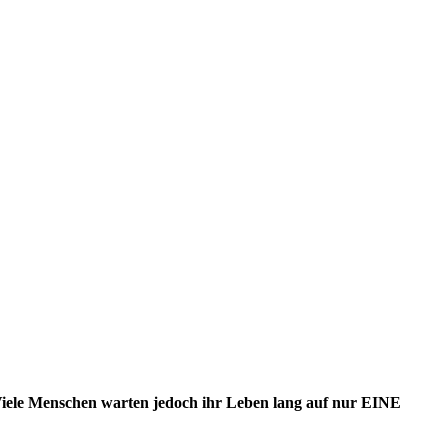
iele Menschen warten jedoch ihr Leben lang auf nur EINE