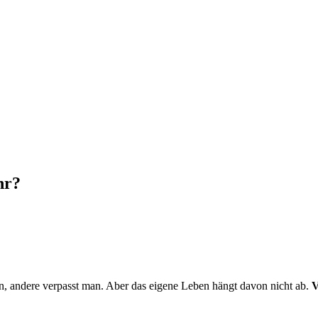
hr?
, andere verpasst man. Aber das eigene Leben hängt davon nicht ab.
V