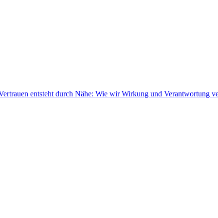
Vertrauen entsteht durch Nähe: Wie wir Wirkung und Verantwortung v