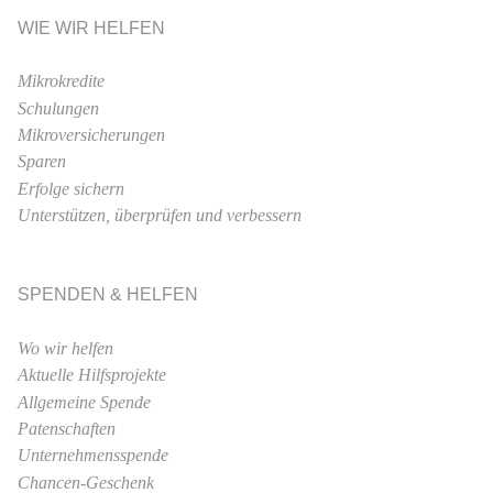
WIE WIR HELFEN
Mikrokredite
Schulungen
Mikroversicherungen
Sparen
Erfolge sichern
Unterstützen, überprüfen und verbessern
SPENDEN & HELFEN
Wo wir helfen
Aktuelle Hilfsprojekte
Allgemeine Spende
Patenschaften
Unternehmensspende
Chancen-Geschenk