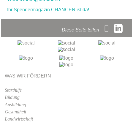
Ihr Spendermagazin CHANCEN ist da!
Diese Seite teilen
WAS WIR FÖRDERN
Starthilfe
Bildung
Ausbildung
Gesundheit
Landwirtschaft