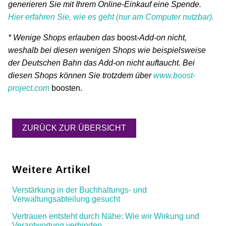
generieren Sie mit Ihrem Online-Einkauf eine Spende.
Hier erfahren Sie, wie es geht (nur am Computer nutzbar).
* Wenige Shops erlauben das
boost
-Add-on nicht,
weshalb bei diesen wenigen Shops wie beispielsweise
der Deutschen Bahn das Add-on nicht auftaucht. Bei
diesen Shops können Sie trotzdem über
www.boost-
project.com
boosten.
ZURÜCK ZUR ÜBERSICHT
Weitere Artikel
Verstärkung in der Buchhaltungs- und
Verwaltungsabteilung gesucht
Vertrauen entsteht durch Nähe: Wie wir Wirkung und
Verantwortung verbinden