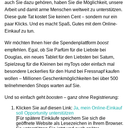
auch Sie dazu gehören, haben Sie die Möglichkeit, unsere
Arbeit und damit arme Menschen weltweit zu unterstützen.
Diese gute Tat kostet Sie keinen Cent – sondern nur ein
paar Klicks. Und es macht Spaß, Gutes mit dem Online-
Einkauf zu tun.
Wir möchten Ihnen hier die Spendenplattform
boost
empfehlen
. Egal, ob Sie Parfüm für die Liebste bei
Douglas, ein neues Tablet für den Liebsten bei Saturn,
Spielzeug für die Kleinen bei myToys oder einfach mal
besondere Leckerlies für den Hund bei Fressnapf kaufen
wollen – Millionen Geschenkmöglichkeiten bei über 500
teilnehmenden Shops warten auf Sie.
Und so einfach geht
boosten –
ganz ohne Registrierung:
Klicken Sie auf diesen Link:
Ja, mein Online-Einkauf
soll Opportunity unterstützen
[Für spätere Einkäufe speichern Sie sich die
geöffnete Website als Lesezeichen in Ihrem Browser.