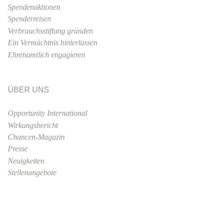
Spendenaktionen
Spenderreisen
Verbrauchsstiftung gründen
Ein Vermächtnis hinterlassen
Ehrenamtlich engagieren
ÜBER UNS
Opportunity International
Wirkungsbericht
Chancen-Magazin
Presse
Neuigkeiten
Stellenangebote