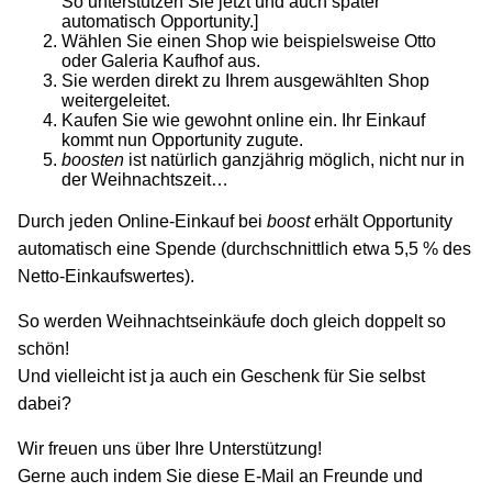
So unterstützen Sie jetzt und auch später
automatisch Opportunity.]
Wählen Sie einen Shop wie beispielsweise Otto
oder Galeria Kaufhof aus.
Sie werden direkt zu Ihrem ausgewählten Shop
weitergeleitet.
Kaufen Sie wie gewohnt online ein. Ihr Einkauf
kommt nun Opportunity zugute.
boosten
ist natürlich ganzjährig möglich, nicht nur in
der Weihnachtszeit…
Durch jeden Online-Einkauf bei
boost
erhält Opportunity
automatisch eine Spende (durchschnittlich etwa 5,5 % des
Netto-Einkaufswertes).
So werden Weihnachtseinkäufe doch gleich doppelt so
schön!
Und vielleicht ist ja auch ein Geschenk für Sie selbst
dabei?
Wir freuen uns über Ihre Unterstützung!
Gerne auch indem Sie diese E-Mail an Freunde und