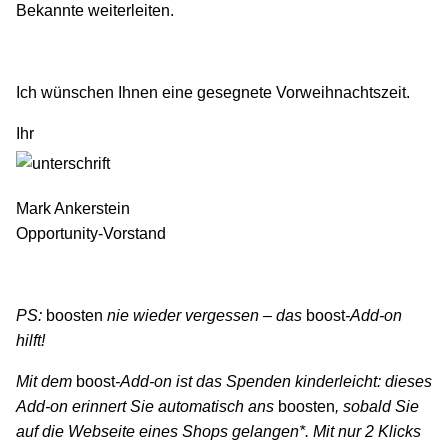
Bekannte weiterleiten.
Ich wünschen Ihnen eine gesegnete Vorweihnachtszeit.
Ihr
Mark Ankerstein
Opportunity-Vorstand
PS:
boosten
nie wieder vergessen – das
boost
-Add-on
hilft!
Mit dem
boost
-Add-on ist das Spenden kinderleicht: dieses
Add-on erinnert Sie automatisch ans
boosten
, sobald Sie
auf die Webseite eines Shops gelangen*. Mit nur 2 Klicks