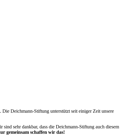
 Die Deichmann-Stiftung unterstützt seit einiger Zeit unsere
ir sind sehr dankbar, dass die Deichmann-Stiftung auch diesem
ur gemeinsam schaffen wir das!