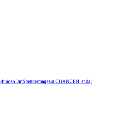
erbinden
Ihr Spendermagazin CHANCEN ist da!