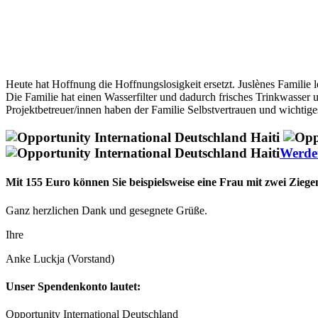
Heute hat Hoffnung die Hoffnungslosigkeit ersetzt. Juslènes Familie 
Die Familie hat einen Wasserfilter und dadurch frisches Trinkwasser
Projektbetreuer/innen haben der Familie Selbstvertrauen und wichtig
Werden
Mit 155 Euro können Sie beispielsweise eine Frau mit zwei Ziege
Ganz herzlichen Dank und gesegnete Grüße.
Ihre
Anke Luckja (Vorstand)
Unser Spendenkonto lautet:
Opportunity International Deutschland