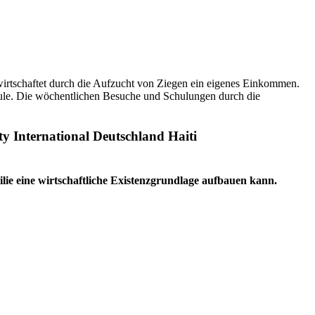
erwirtschaftet durch die Aufzucht von Ziegen ein eigenes Einkommen.
Schule. Die wöchentlichen Besuche und Schulungen durch die
lie eine wirtschaftliche Existenzgrundlage aufbauen kann.