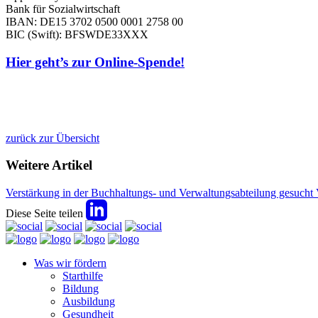
Bank für Sozialwirtschaft
IBAN: DE15 3702 0500 0001 2758 00
BIC (Swift): BFSWDE33XXX
Hier geht’s zur Online-Spende!
zurück zur Übersicht
Weitere Artikel
Verstärkung in der Buchhaltungs- und Verwaltungsabteilung gesucht
Diese Seite teilen
Was wir fördern
Starthilfe
Bildung
Ausbildung
Gesundheit