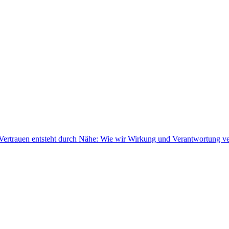
Vertrauen entsteht durch Nähe: Wie wir Wirkung und Verantwortung v