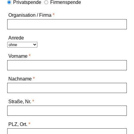
Privatspende
Firmenspende
Organisation / Firma
*
Anrede
Vorname
*
Nachname
*
Straße, Nr.
*
PLZ, Ort.
*