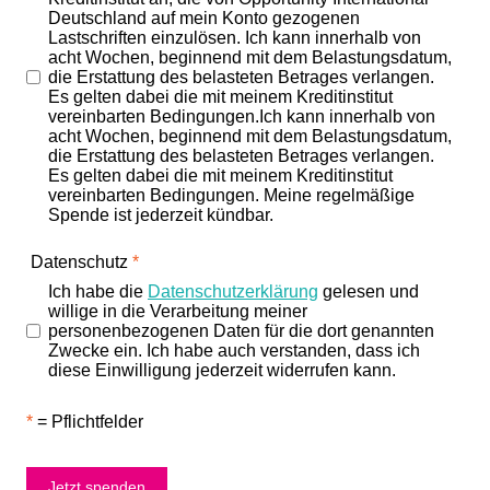
Deutschland auf mein Konto gezogenen
Lastschriften einzulösen.
Ich kann innerhalb von
acht Wochen, beginnend mit dem Belastungsdatum,
die Erstattung des belasteten Betrages verlangen.
Es gelten dabei die mit meinem Kreditinstitut
vereinbarten Bedingungen.
Ich kann innerhalb von
acht Wochen, beginnend mit dem Belastungsdatum,
die Erstattung des belasteten Betrages verlangen.
Es gelten dabei die mit meinem Kreditinstitut
vereinbarten Bedingungen. Meine regelmäßige
Spende ist jederzeit kündbar.
Datenschutz
*
Ich habe die
Datenschutzerklärung
gelesen und
willige in die Verarbeitung meiner
personenbezogenen Daten für die dort genannten
Zwecke ein. Ich habe auch verstanden, dass ich
diese Einwilligung jederzeit widerrufen kann.
*
= Pflichtfelder