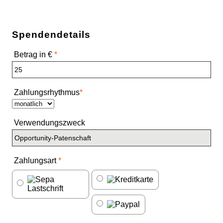
Spendendetails
Betrag in €
*
Zahlungsrhythmus
*
Verwendungszweck
Zahlungsart
*