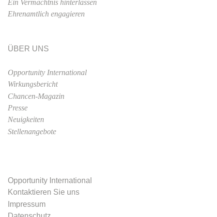
Ein Vermächtnis hinterlassen
Ehrenamtlich engagieren
ÜBER UNS
Opportunity International
Wirkungsbericht
Chancen-Magazin
Presse
Neuigkeiten
Stellenangebote
Opportunity International
Kontaktieren Sie uns
Impressum
Datenschutz