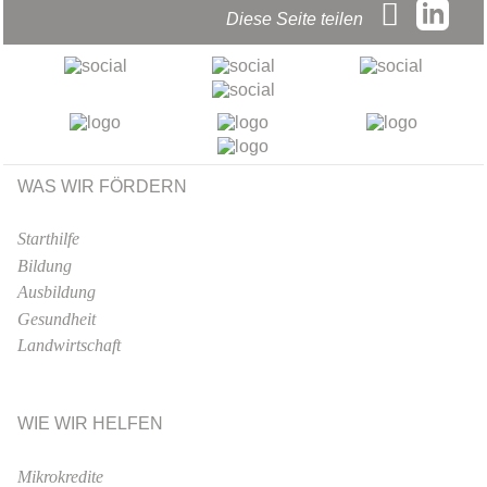
Diese Seite teilen
WAS WIR FÖRDERN
Starthilfe
Bildung
Ausbildung
Gesundheit
Landwirtschaft
WIE WIR HELFEN
Mikrokredite