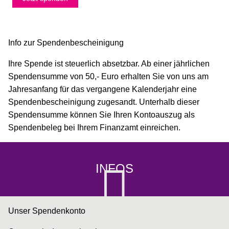
Info zur Spendenbescheinigung
Ihre Spende ist steuerlich absetzbar. Ab einer jährlichen
Spendensumme von 50,- Euro erhalten Sie von uns am
Jahresanfang für das vergangene Kalenderjahr eine
Spendenbescheinigung zugesandt. Unterhalb dieser
Spendensumme können Sie Ihren Kontoauszug als
Spendenbeleg bei Ihrem Finanzamt einreichen.
INFOS
Unser Spendenkonto