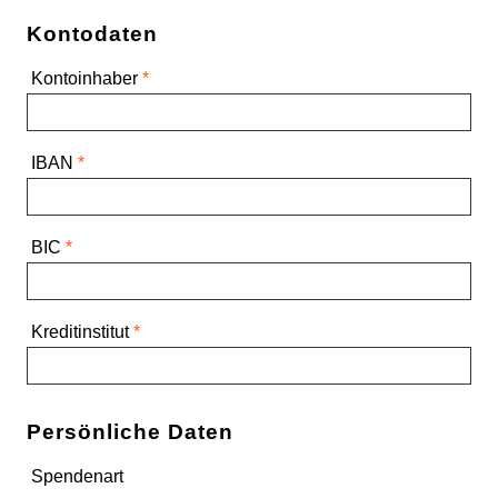
Kontodaten
Kontoinhaber
*
IBAN
*
BIC
*
Kreditinstitut
*
Persönliche Daten
Spendenart