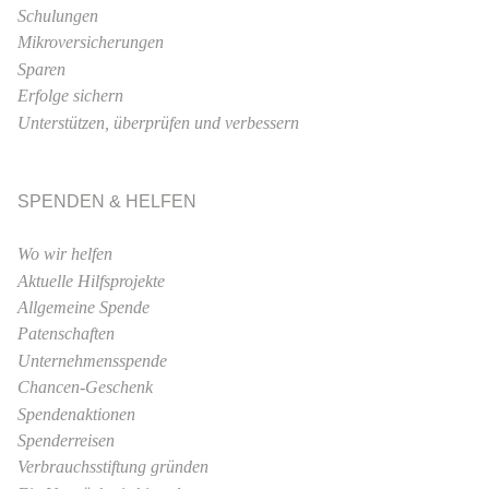
Schulungen
Mikroversicherungen
Sparen
Erfolge sichern
Unterstützen, überprüfen und verbessern
SPENDEN & HELFEN
Wo wir helfen
Aktuelle Hilfsprojekte
Allgemeine Spende
Patenschaften
Unternehmensspende
Chancen-Geschenk
Spendenaktionen
Spenderreisen
Verbrauchsstiftung gründen