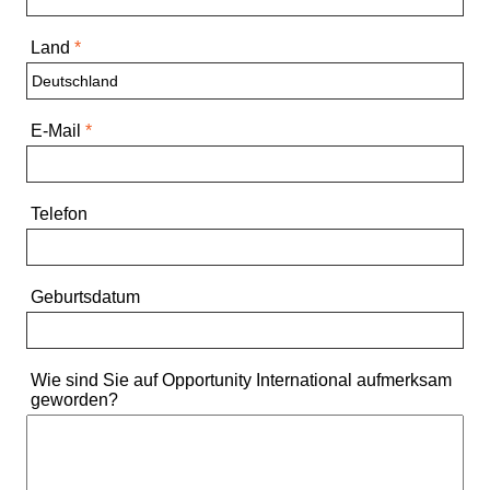
Land
*
E-Mail
*
Telefon
Geburtsdatum
Wie sind Sie auf Opportunity International aufmerksam
geworden?