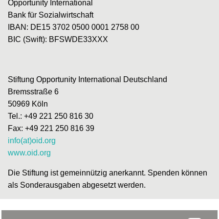
Opportunity International
Bank für Sozialwirtschaft
IBAN: DE15 3702 0500 0001 2758 00
BIC (Swift): BFSWDE33XXX
Stiftung Opportunity International Deutschland
Bremsstraße 6
50969 Köln
Tel.: +49 221 250 816 30
Fax: +49 221 250 816 39
info(at)oid.org
www.oid.org
Die Stiftung ist gemeinnützig anerkannt. Spenden können
als Sonderausgaben abgesetzt werden.