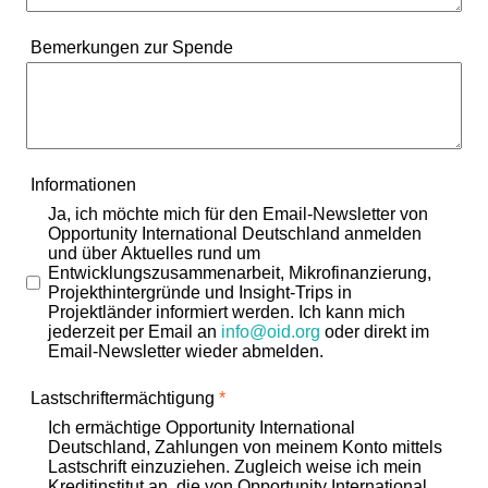
Bemerkungen zur Spende
Informationen
Ja, ich möchte mich für den Email-Newsletter von
Opportunity International Deutschland anmelden
und über Aktuelles rund um
Entwicklungszusammenarbeit, Mikrofinanzierung,
Projekthintergründe und Insight-Trips in
Projektländer informiert werden. Ich kann mich
jederzeit per Email an
info@oid.org
oder direkt im
Email-Newsletter wieder abmelden.
Lastschriftermächtigung
*
Ich ermächtige Opportunity International
Deutschland, Zahlungen von meinem Konto mittels
Lastschrift einzuziehen. Zugleich weise ich mein
Kreditinstitut an, die von Opportunity International