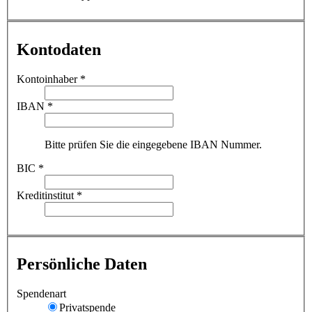
Kontodaten
Kontoinhaber
*
IBAN
*
Bitte prüfen Sie die eingegebene IBAN Nummer.
BIC
*
Kreditinstitut
*
Persönliche Daten
Spendenart
Privatspende